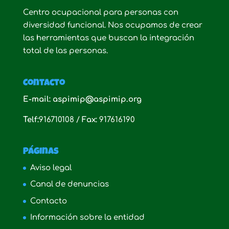
Centro ocupacional para personas con
diversidad funcional. Nos ocupamos de crear
las herramientas que buscan la integración
total de las personas.
Contacto
E-mail: aspimip@aspimip.org
Telf:
916710108 /
Fax:
917616190
Páginas
Aviso legal
Canal de denuncias
Contacto
Información sobre la entidad