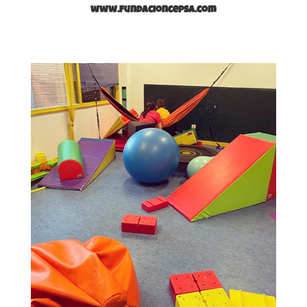
www.fundacioncepsa.com