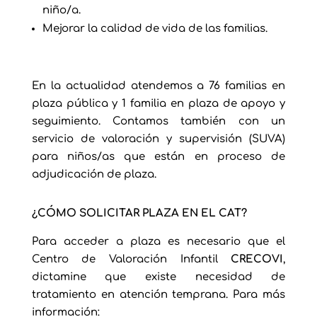
niño/a.
Mejorar la calidad de vida de las familias.
En la actualidad atendemos a 76 familias en
plaza pública y 1 familia en plaza de apoyo y
seguimiento. Contamos también con un
servicio de valoración y supervisión (SUVA)
para niños/as que están en proceso de
adjudicación de plaza.
¿CÓMO SOLICITAR PLAZA EN EL CAT?
Para acceder a plaza es necesario que el
Centro de Valoración Infantil
CRECOVI
,
dictamine que existe necesidad de
tratamiento en atención temprana. Para más
información: