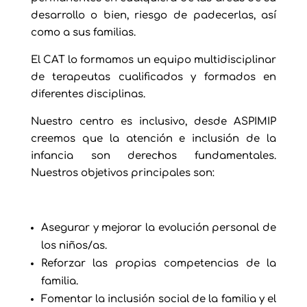
desarrollo o bien, riesgo de padecerlas, así
como a sus familias.
El CAT lo formamos un equipo multidisciplinar
de terapeutas cualificados y formados en
diferentes disciplinas.
Nuestro centro es inclusivo, desde ASPIMIP
creemos que la atención e inclusión de la
infancia son derechos fundamentales.
Nuestros objetivos principales son:
Asegurar y mejorar la evolución personal de
los niños/as.
Reforzar las propias competencias de la
familia.
Fomentar la inclusión social de la familia y el