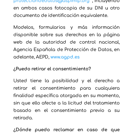
protecciondedatos@aspimip.org
, incluyendo
en ambos casos fotocopia de su DNI u otro
documento de identificación equivalente.
Modelos, formularios y más información
disponible sobre sus derechos en la página
web de la autoridad de control nacional,
Agencia Española de Protección de Datos, en
adelante, AEPD,
www.agpd.es
¿Puedo retirar el consentimiento?
Usted tiene la posibilidad y el derecho a
retirar el consentimiento para cualquiera
finalidad específica otorgada en su momento,
sin que ello afecte a la licitud del tratamiento
basado en el consentimiento previo a su
retirada.
¿Dónde puedo reclamar en caso de que