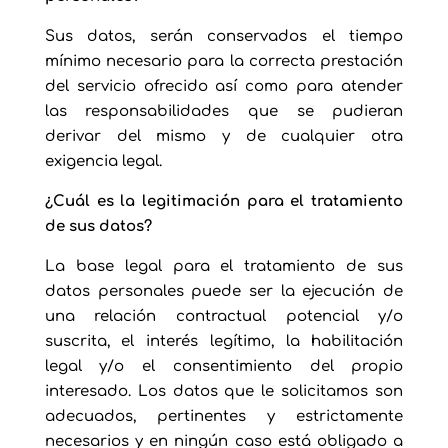
Sus datos, serán conservados el tiempo
mínimo necesario para la correcta prestación
del servicio ofrecido así como para atender
las responsabilidades que se pudieran
derivar del mismo y de cualquier otra
exigencia legal.
¿Cuál es la legitimación para el tratamiento
de sus datos?
La base legal para el tratamiento de sus
datos personales puede ser la ejecución de
una relación contractual potencial y/o
suscrita, el interés legítimo, la habilitación
legal y/o el consentimiento del propio
interesado. Los datos que le solicitamos son
adecuados, pertinentes y estrictamente
necesarios y en ningún caso está obligado a