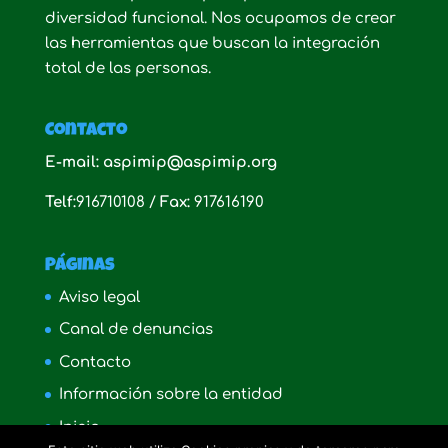
diversidad funcional. Nos ocupamos de crear
las herramientas que buscan la integración
total de las personas.
Contacto
E-mail: aspimip@aspimip.org
Telf:
916710108 /
Fax:
917616190
Páginas
Aviso legal
Canal de denuncias
Contacto
Información sobre la entidad
Inicio