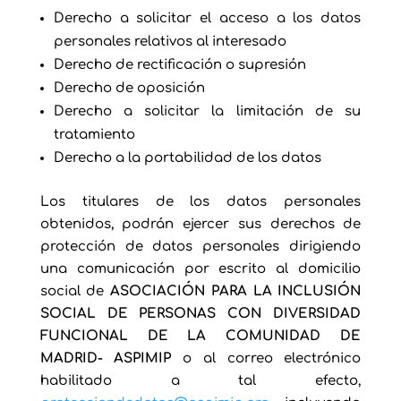
Derecho a solicitar el acceso a los datos
personales relativos al interesado
Derecho de rectificación o supresión
Derecho de oposición
Derecho a solicitar la limitación de su
tratamiento
Derecho a la portabilidad de los datos
Los titulares de los datos personales
obtenidos, podrán ejercer sus derechos de
protección de datos personales dirigiendo
una comunicación por escrito al domicilio
social de
ASOCIACIÓN PARA LA INCLUSIÓN
SOCIAL DE PERSONAS CON DIVERSIDAD
FUNCIONAL DE LA COMUNIDAD DE
MADRID- ASPIMIP
o al correo electrónico
habilitado a tal efecto,