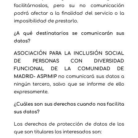
facilitárnoslos, pero su no comunicación
podrá afectar a la finalidad del servicio o la
imposibilidad de prestarlo.
¿A qué destinatarios se comunicarán sus
datos?
ASOCIACIÓN PARA LA INCLUSIÓN SOCIAL
DE PERSONAS CON DIVERSIDAD
FUNCIONAL DE LA COMUNIDAD DE
MADRID- ASPIMIP
no comunicará sus datos a
ningún tercero, salvo que se informe de ello
expresamente.
¿Cuáles son sus derechos cuando nos facilita
sus datos?
Los derechos de protección de datos de los
que son titulares los interesados son: