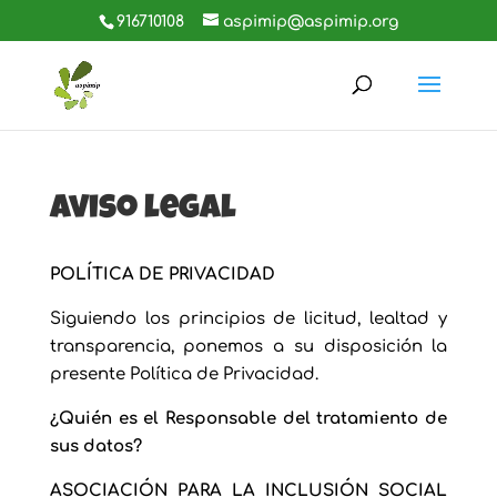
916710108
aspimip@aspimip.org
Aviso legal
POLÍTICA DE PRIVACIDAD
Siguiendo los principios de licitud, lealtad y
transparencia, ponemos a su disposición la
presente Política de Privacidad.
¿Quién es el Responsable del tratamiento de
sus datos?
ASOCIACIÓN PARA LA INCLUSIÓN SOCIAL