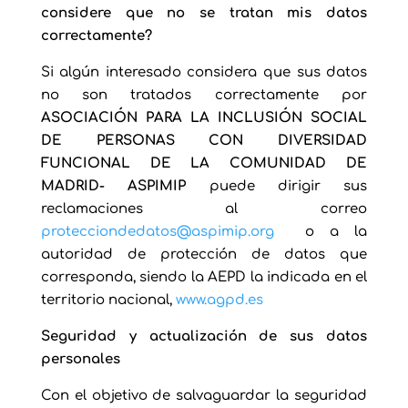
considere que no se tratan mis datos
correctamente?
Si algún interesado considera que sus datos
no son tratados correctamente por
ASOCIACIÓN PARA LA INCLUSIÓN SOCIAL
DE PERSONAS CON DIVERSIDAD
FUNCIONAL DE LA COMUNIDAD DE
MADRID- ASPIMIP
puede dirigir sus
reclamaciones al correo
protecciondedatos@aspimip.org
o a la
autoridad de protección de datos que
corresponda, siendo la AEPD la indicada en el
territorio nacional,
www.agpd.es
Seguridad y actualización de sus datos
personales
Con el objetivo de salvaguardar la seguridad