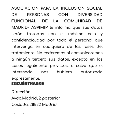
ASOCIACIÓN PARA LA INCLUSIÓN SOCIAL
DE PERSONAS CON DIVERSIDAD
FUNCIONAL DE LA COMUNIDAD DE
MADRID- ASPIMIP
le informa que sus datos
serán tratados con el máximo celo y
confidencialidad por todo el personal que
intervenga en cualquiera de las fases del
tratamiento. No cederemos ni comunicaremos
a ningún tercero sus datos, excepto en los
casos legalmente previstos, o salvo que el
interesado nos hubiera autorizado
expresamente.
Encuéntranos
Dirección
Avda.Madrid, 2 posterior
Coslada, 28822 Madrid