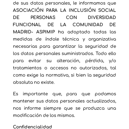
de sus datos personales, le informamos que
ASOCIACIÓN PARA LA INCLUSIÓN SOCIAL
DE PERSONAS CON DIVERSIDAD
FUNCIONAL DE LA COMUNIDAD DE
MADRID- ASPIMIP
ha adoptado todas las
medidas de índole técnica y organizativa
necesarias para garantizar la seguridad de
los datos personales suministrados. Todo ello
para evitar su alteración, pérdida, y/o
tratamientos o accesos no autorizados, tal
como exige la normativa, si bien la seguridad
absoluta no existe.
Es importante que, para que podamos
mantener sus datos personales actualizados,
nos informe siempre que se produzca una
modificación de los mismos.
Confidencialidad