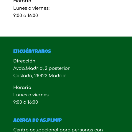
Horario
Lunes a viernes:
9:00 a 16:00
Encuéntranos
Dirección
Avda.Madrid, 2 posterior
Coslada, 28822 Madrid
Horario
Lunes a viernes:
9:00 a 16:00
Acerca de AS.PI.MIP
Centro ocupacional para personas con