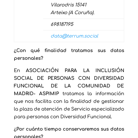
Vilarodris 15141
Arteixo (A Coruña).
698187195
data@terrum.social
¿Con qué finalidad tratamos sus datos
personales?
En
ASOCIACIÓN PARA LA INCLUSIÓN
SOCIAL DE PERSONAS CON DIVERSIDAD
FUNCIONAL DE LA COMUNIDAD DE
MADRID- ASPIMIP
tratamos la información
que nos facilita con la finalidad de gestionar
la plaza de atención de Servicio especializado
para personas con Diversidad Funcional.
¿Por cuánto tiempo conservaremos sus datos
personales?