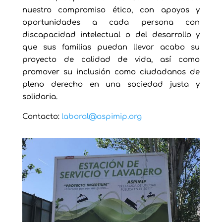
nuestro compromiso ético, con apoyos y
oportunidades a cada persona con
discapacidad intelectual o del desarrollo y
que sus familias puedan llevar acabo su
proyecto de calidad de vida, así como
promover su inclusión como ciudadanos de
pleno derecho en una sociedad justa y
solidaria.
Contacto:
laboral@aspimip.org