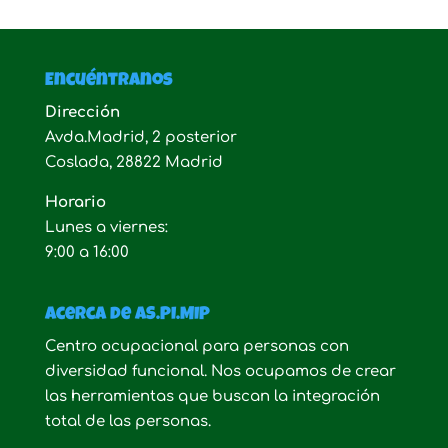
Encuéntranos
Dirección
Avda.Madrid, 2 posterior
Coslada, 28822 Madrid
Horario
Lunes a viernes:
9:00 a 16:00
Acerca de AS.PI.MIP
Centro ocupacional para personas con
diversidad funcional. Nos ocupamos de crear
las herramientas que buscan la integración
total de las personas.