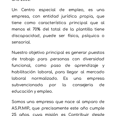
Un Centro especial de empleo, es una
empresa, con entidad jurídica propia, que
tiene como característica principal que al
menos el 70% del total de la plantilla tiene
discapacidad, puede ser física, psíquica o
sensorial.
Nuestro objetivo principal es generar puestos
de trabajo para personas con diversidad
funcional, como paso de aprendizaje y
habilitación laboral, para llegar al mercado
laboral normalizado. Es una empresa
subvencionada por la consejeria de
educación y empleo.
Somos una empresa que nace al amparo de
AS.PI.MIP., que precisamente este año cumple
25 años, cuya misión es Contribuir desde